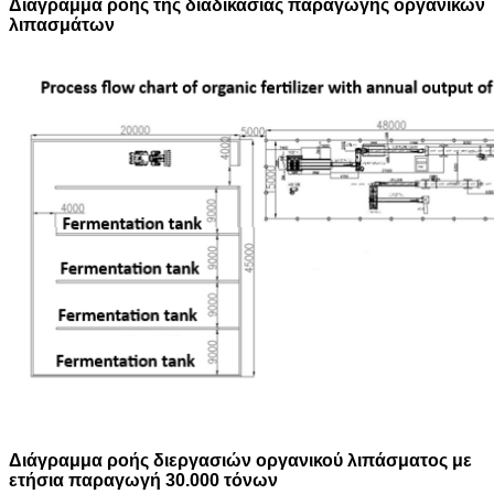
Διάγραμμα ροής της διαδικασίας παραγωγής οργανικών
λιπασμάτων
Διάγραμμα ροής διεργασιών οργανικού λιπάσματος με
ετήσια παραγωγή 30.000 τόνων