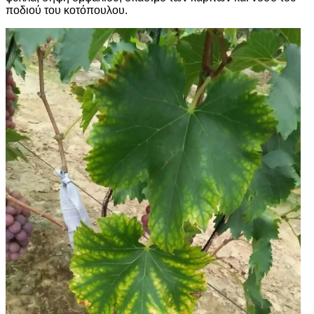
ποδιού του κοτόπουλου.