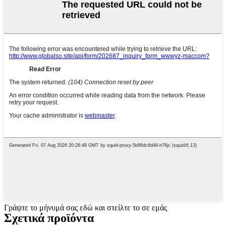
Γράψτε το μήνυμά σας εδώ και στείλτε το σε εμάς
Σχετικά προϊόντα