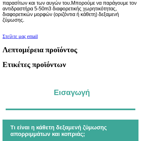
παρασίτων και των αυγών του.Μπορούμε να παράγουμε τον
αντιδραστήρα 5-50m3 διαφορετικής χωρητικότητας,
διαφορετικών μορφών (οριζόντια ή κάθετη) δεξαμενή
ζύμωσης.
Στείλτε μας email
Λεπτομέρεια προϊόντος
Ετικέτες προϊόντων
Εισαγωγή
Τι είναι η κάθετη δεξαμενή ζύμωσης
απορριμμάτων και κοπριάς;