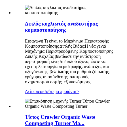
Διπλός κοχλιωτός αναδευτήρας
κομποστοποίησης
Εισαγωγή Τι είναι το Μηχάνημα Περιστροφής
Κομποστοποίησης Διπλής Βίδας;Η νέα γενιά
Μηχάνημα Περιστρεφόμενης Κομποστοποίησης
Διπλής Κοχλίας βελτίωσε την αντίστροφη
περιστροφική κίνηση διπλού άξονα, ώστε να
έχει τη λειτουργία περιστροφής, ανάμειξης και
οξυγόνωσης, βελτίωσης του ρυθμού ζύμωσης,
γρήγορης αποσύνθεσης, αποτροπής
σχηματισμού οσμής, εξοικονόμησης ...
Δείτε περισσότερα προϊόντα
>
Τύπος Crawler Organic Waste
Composting Turner Ma...