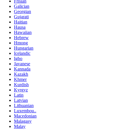
Frisian
Galician
Georgian
Gujarati
Haitian
Hausa
Hawaiian
Hebrew
Hmong
Hungarian
Icelandic
Igbo
Javanese
Kannada
Kazakh
Khmer
Kurdish
Kyrgyz
Latin
Latvian
Lithuanian
Luxembou..
Macedonian
Malagasy
Malay