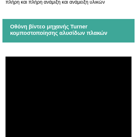
πλήρη και πλήρη ανάμιξη και ανάμειξη υλικών
Οθόνη βίντεο μηχανής Turner
κομποστοποίησης αλυσίδων πλακών