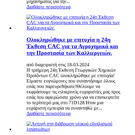
μηχανήματος για την...
Διαβάστε περισσότερα
Ολοκληρώθηκε με επιτυχία η 24η
Έκθεση CAC για τα Αγροχημικά και
την Προστασία των Καλλιεργειών.
από διαχειριστή στις 18-03-2024
Η τριήμερη 24η Έκθεση Γεωργικών Χημικών
Προϊόντων CAC ολοκληρώθηκε με επιτυχία!
Είμαστε ευγνώμονες που συναντήσαμε όλους
εσάς που παρευρεθήκατε!Θέλουμε να
εκφράσουμε τις ειλικρινείς ευχαριστίες μας προς
εσάς που αφιερώσατε χρόνο για να επισκεφτείτε
το περίπτερό μας στο 71D128.Ήταν μια
ευχάριστη εμπειρία να συναντηθώ με...
Διαβάστε περισσότερα