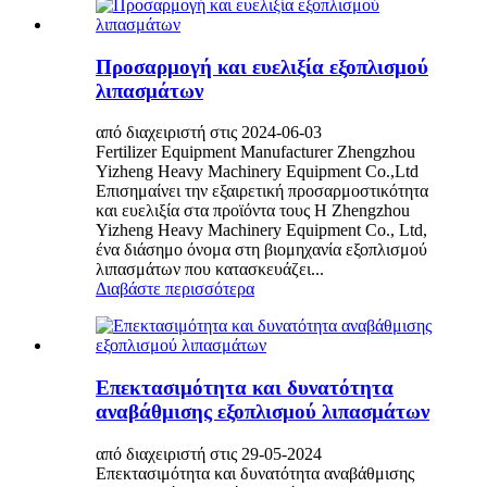
Προσαρμογή και ευελιξία εξοπλισμού
λιπασμάτων
από διαχειριστή στις 2024-06-03
Fertilizer Equipment Manufacturer Zhengzhou
Yizheng Heavy Machinery Equipment Co.,Ltd
Επισημαίνει την εξαιρετική προσαρμοστικότητα
και ευελιξία στα προϊόντα τους Η Zhengzhou
Yizheng Heavy Machinery Equipment Co., Ltd,
ένα διάσημο όνομα στη βιομηχανία εξοπλισμού
λιπασμάτων που κατασκευάζει...
Διαβάστε περισσότερα
Επεκτασιμότητα και δυνατότητα
αναβάθμισης εξοπλισμού λιπασμάτων
από διαχειριστή στις 29-05-2024
Επεκτασιμότητα και δυνατότητα αναβάθμισης