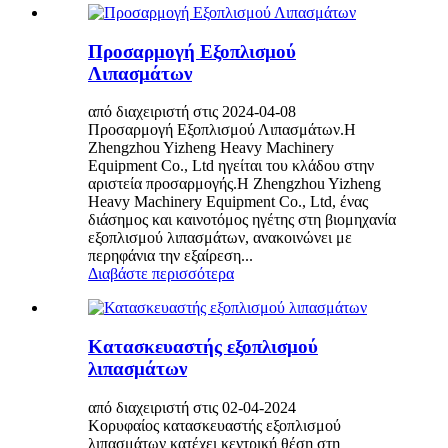
Προσαρμογή Εξοπλισμού
Λιπασμάτων
από διαχειριστή στις 2024-04-08
Προσαρμογή Εξοπλισμού Λιπασμάτων.Η
Zhengzhou Yizheng Heavy Machinery
Equipment Co., Ltd ηγείται του κλάδου στην
αριστεία προσαρμογής.Η Zhengzhou Yizheng
Heavy Machinery Equipment Co., Ltd, ένας
διάσημος και καινοτόμος ηγέτης στη βιομηχανία
εξοπλισμού λιπασμάτων, ανακοινώνει με
περηφάνια την εξαίρεση...
Διαβάστε περισσότερα
Κατασκευαστής εξοπλισμού
λιπασμάτων
από διαχειριστή στις 02-04-2024
Κορυφαίος κατασκευαστής εξοπλισμού
λιπασμάτων κατέχει κεντρική θέση στη