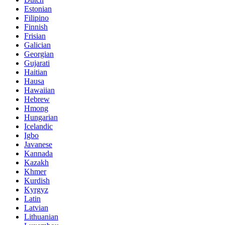
Estonian
Filipino
Finnish
Frisian
Galician
Georgian
Gujarati
Haitian
Hausa
Hawaiian
Hebrew
Hmong
Hungarian
Icelandic
Igbo
Javanese
Kannada
Kazakh
Khmer
Kurdish
Kyrgyz
Latin
Latvian
Lithuanian