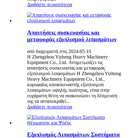
Διαβάστε περισσότερα
Απαιτήσεις συσκευασίας και
μεταφοράς εξοπλισμού λιπασμάτων
από διαχειριστή στις 2024-05-10
Η Zhengzhou Yizheng Heavy Machinery
Equipment Co., Ltd. Αντιμετωπίζει τις
απαιτήσεις συσκευασίας και μεταφοράς
εξοπλισμού λιπασμάτων Η Zhengzhou Yizheng
Heavy Machinery Equipment Co., Ltd.,
κορυφαίος κατασκευαστής εξοπλισμού
λιπασμάτων υψηλής ποιότητας, είναι στην
ευχάριστη θέση να ανακοινώσει τη δέσμευσή
της να ανταποκριθεί...
Διαβάστε περισσότερα
Εξοπλισμός Λιπασμάτων Συστήματα