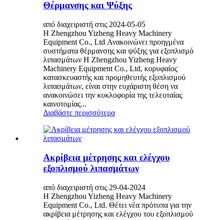
Θέρμανσης και Ψύξης
από διαχειριστή στις 2024-05-05
Η Zhengzhou Yizheng Heavy Machinery
Equipment Co., Ltd Ανακοινώνει προηγμένα
συστήματα θέρμανσης και ψύξης για εξοπλισμό
λιπασμάτων Η Zhengzhou Yizheng Heavy
Machinery Equipment Co., Ltd, κορυφαίος
κατασκευαστής και προμηθευτής εξοπλισμού
λιπασμάτων, είναι στην ευχάριστη θέση να
ανακοινώσει την κυκλοφορία της τελευταίας
καινοτομίας...
Διαβάστε περισσότερα
Ακρίβεια μέτρησης και ελέγχου
εξοπλισμού λιπασμάτων
από διαχειριστή στις 29-04-2024
Η Zhengzhou Yizheng Heavy Machinery
Equipment Co., Ltd. Θέτει νέα πρότυπα για την
ακρίβεια μέτρησης και ελέγχου του εξοπλισμού