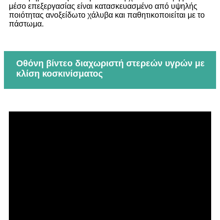
μέσο επεξεργασίας είναι κατασκευασμένο από υψηλής
ποιότητας ανοξείδωτο χάλυβα και παθητικοποιείται με το
πάστωμα.
Οθόνη βίντεο διαχωριστή στερεών υγρών με
κλίση κοσκινίσματος