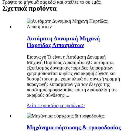
Γράψτε το μήνυμά σας εδώ και στείλτε το σε εμάς
Σχετικά προϊόντα
Αυτόματη Δυναμική Μηχανή
Παρτίδας Λιπασμάτων
Εισαγωγή Τι είναι η Αυτόματη Δυναμική
Μηχανή Παρτίδας Λιπασμάτων;Ο αυτόματος
εξοπλισμός δυναμικής παρτίδας λιπασμάτων
χρησιμοποιείται κυρίως για ακριβή ζύγιση και
δοσομέτρηση με χύμα υλικά σε συνεχή γραμμή
παραγωγής λιπασμάτων για τον έλεγχο της
ποσότητας τροφοδοσίας και τη διασφάλιση της
ακριβούς σύνθεσης....
Δείτε περισσότερα προϊόντα
>
Μηχάνημα φόρτωσης & τροφοδοσίας