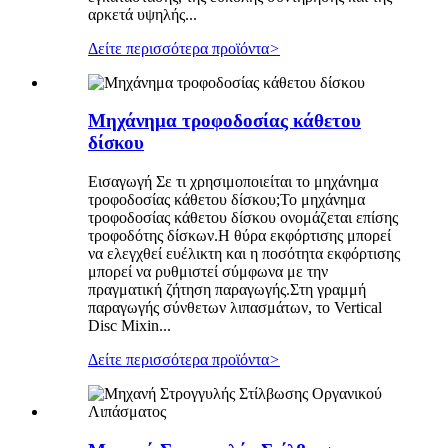
αρκετά υψηλής...
Δείτε περισσότερα προϊόντα
>
Μηχάνημα τροφοδοσίας κάθετου
δίσκου
Εισαγωγή Σε τι χρησιμοποιείται το μηχάνημα
τροφοδοσίας κάθετου δίσκου;Το μηχάνημα
τροφοδοσίας κάθετου δίσκου ονομάζεται επίσης
τροφοδότης δίσκων.Η θύρα εκφόρτισης μπορεί
να ελεγχθεί ευέλικτη και η ποσότητα εκφόρτισης
μπορεί να ρυθμιστεί σύμφωνα με την
πραγματική ζήτηση παραγωγής.Στη γραμμή
παραγωγής σύνθετων λιπασμάτων, το Vertical
Disc Mixin...
Δείτε περισσότερα προϊόντα
>