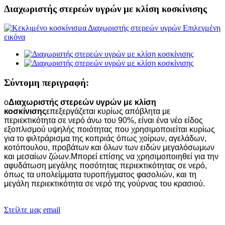
Διαχωριστής στερεών υγρών με κλίση κοσκίνισης
Σύντομη περιγραφή:
ο
Διαχωριστής στερεών υγρών με κλίση
κοσκίνισης
επεξεργάζεται κυρίως απόβλητα με
περιεκτικότητα σε νερό άνω του 90%, είναι ένα νέο είδος
εξοπλισμού υψηλής ποιότητας που χρησιμοποιείται κυρίως
για το φιλτράρισμα της κοπριάς όπως χοίρων, αγελάδων,
κοτόπουλου, προβάτων και όλων των ειδών μεγαλόσωμων
και μεσαίων ζώων.Μπορεί επίσης να χρησιμοποιηθεί για την
αφυδάτωση μεγάλης ποσότητας περιεκτικότητας σε νερό,
όπως τα υπολείμματα τυροπήγματος φασολιών, και τη
μεγάλη περιεκτικότητα σε νερό της γούρνας του κρασιού.
Στείλτε μας email