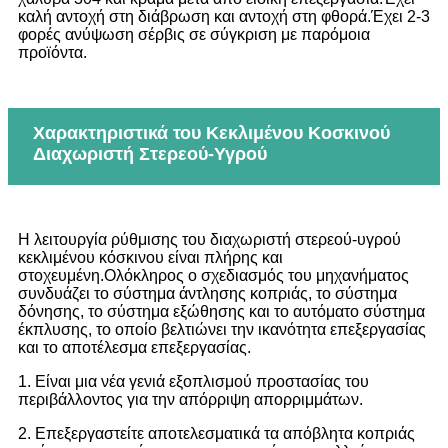
καλή αντοχή στη διάβρωση και αντοχή στη φθορά.Έχει 2-3
φορές ανύψωση σέρβις σε σύγκριση με παρόμοια
προϊόντα.
Χαρακτηριστικά του Κεκλιμένου Κοσκινού
Διαχωριστή Στερεού-Υγρού
Η λειτουργία ρύθμισης του διαχωριστή στερεού-υγρού
κεκλιμένου κόσκινου είναι πλήρης και
στοχευμένη.Ολόκληρος ο σχεδιασμός του μηχανήματος
συνδυάζει το σύστημα άντλησης κοπριάς, το σύστημα
δόνησης, το σύστημα εξώθησης και το αυτόματο σύστημα
έκπλυσης, το οποίο βελτιώνει την ικανότητα επεξεργασίας
και το αποτέλεσμα επεξεργασίας.
1. Είναι μια νέα γενιά εξοπλισμού προστασίας του
περιβάλλοντος για την απόρριψη απορριμμάτων.
2. Επεξεργαστείτε αποτελεσματικά τα απόβλητα κοπριάς