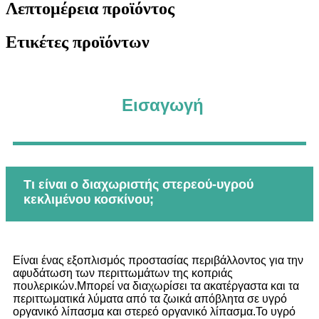
Λεπτομέρεια προϊόντος
Ετικέτες προϊόντων
Εισαγωγή
Τι είναι ο διαχωριστής στερεού-υγρού
κεκλιμένου κοσκίνου;
Είναι ένας εξοπλισμός προστασίας περιβάλλοντος για την
αφυδάτωση των περιττωμάτων της κοπριάς
πουλερικών.Μπορεί να διαχωρίσει τα ακατέργαστα και τα
περιττωματικά λύματα από τα ζωικά απόβλητα σε υγρό
οργανικό λίπασμα και στερεό οργανικό λίπασμα.Το υγρό