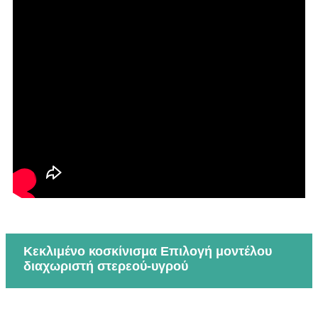
Κεκλιμένο κοσκίνισμα Επιλογή μοντέλου
διαχωριστή στερεού-υγρού