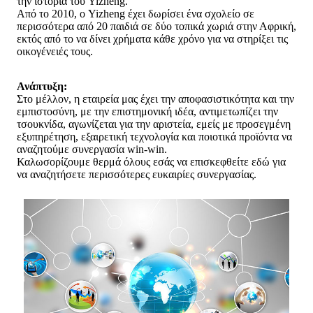
την ιστορία του Yizheng.
Από το 2010, ο Yizheng έχει δωρίσει ένα σχολείο σε
περισσότερα από 20 παιδιά σε δύο τοπικά χωριά στην Αφρική,
εκτός από το να δίνει χρήματα κάθε χρόνο για να στηρίξει τις
οικογένειές τους.
Ανάπτυξη:
Στο μέλλον, η εταιρεία μας έχει την αποφασιστικότητα και την
εμπιστοσύνη, με την επιστημονική ιδέα, αντιμετωπίζει την
τσουκνίδα, αγωνίζεται για την αριστεία, εμείς με προσεγμένη
εξυπηρέτηση, εξαιρετική τεχνολογία και ποιοτικά προϊόντα να
αναζητούμε συνεργασία win-win.
Καλωσορίζουμε θερμά όλους εσάς να επισκεφθείτε εδώ για
να αναζητήσετε περισσότερες ευκαιρίες συνεργασίας.