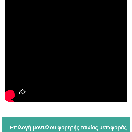
Επιλογή μοντέλου φορητής ταινίας μεταφοράς