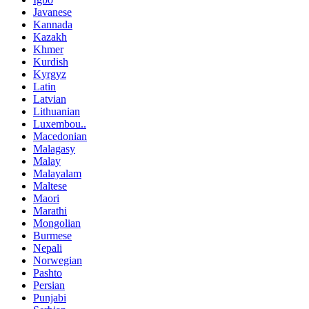
Javanese
Kannada
Kazakh
Khmer
Kurdish
Kyrgyz
Latin
Latvian
Lithuanian
Luxembou..
Macedonian
Malagasy
Malay
Malayalam
Maltese
Maori
Marathi
Mongolian
Burmese
Nepali
Norwegian
Pashto
Persian
Punjabi