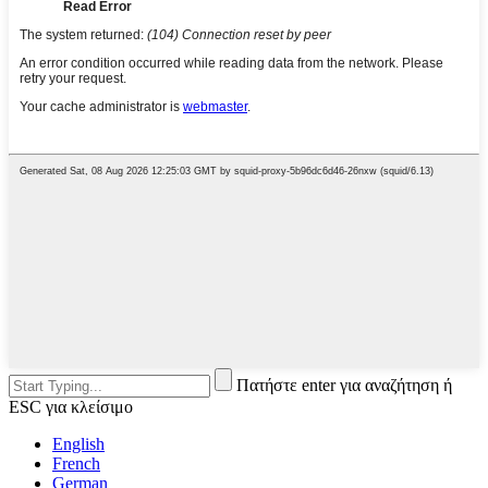
Πατήστε enter για αναζήτηση ή
ESC για κλείσιμο
English
French
German