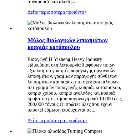
σύγκρουση και άλεση....
Δείτε περισσότερα προϊόντα
>
Μύλος βιολογικών λιπασμάτων
κοπριάς κοτόπουλου
Εισαγωγή Η Yizheng Heavy Industry
ειδικεύεται στη λειτουργία διαφόρων τύπων
εξοπλισμού γραμμής παραγωγής οργανικών
λιπασμάτων, γραμμών παραγωγής σύνθετων
λιπασμάτων και παρέχει τη σχεδίαση πλήρων
σετ γραμμών παραγωγής κοπριάς κοτόπουλου,
κοπριά χοίρου, κοπριά αγελάδας και κοπριά
προβάτου με ετήσια παραγωγή από 10.000 έως
200.000 τόνους.Οι πρώτες ύλες που έχουν
υποστεί ζύμωση εισέρχονται σε...
Δείτε περισσότερα προϊόντα
>