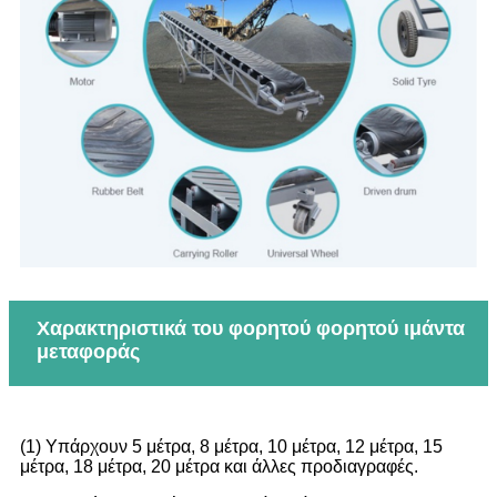
Χαρακτηριστικά του φορητού φορητού ιμάντα
μεταφοράς
(1) Υπάρχουν 5 μέτρα, 8 μέτρα, 10 μέτρα, 12 μέτρα, 15
μέτρα, 18 μέτρα, 20 μέτρα και άλλες προδιαγραφές.