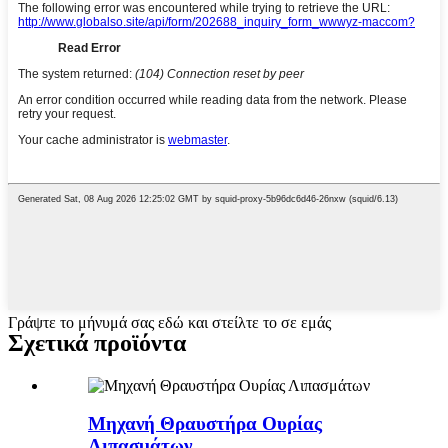
Γράψτε το μήνυμά σας εδώ και στείλτε το σε εμάς
Σχετικά προϊόντα
Μηχανή Θραυστήρα Ουρίας
Λιπασμάτων