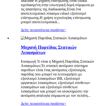
Machine Η μηχανή επίστρωσης είναι ειδικά
σχεδιασμένη στην εσωτερική δομή σύμφωνα με
τις απαιτήσεις της διαδικασίας.Είναι ένα
αποτελεσματικό λίπασμα ειδικό εξοπλισμό
επίστρωσης.Η χρήση τεχνολογίας επίστρωσης
μπορεί αποτελεσματικά...
Δείτε περισσότερα προϊόντα
>
Μηχανή Παρτίδας Στατικών
Λιπασμάτων
Εισαγωγή Τι είναι η Μηχανή Παρτίδας Στατικών
Λιπασμάτων;Το στατικό αυτόματο σύστημα
παρτίδων είναι ένας αυτόματος εξοπλισμός
παρτίδας που μπορεί να λειτουργήσει με
εξοπλισμό λιπασμάτων BB, εξοπλισμό
οργανικών λιπασμάτων, εξοπλισμό σύνθετων
λιπασμάτων και εξοπλισμό σύνθετων
λιπασμάτων και μπορεί να ολοκληρώσει την
αυτόματη αναλογία σύμφωνα με τον πελάτη...
Δείτε περισσότερα προϊόντα
>