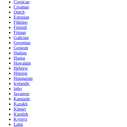
Corsican
Croatian
Dutch
Estonian
Filipino
Finnish
Frisian
Galician
Georgian
Gujarati
Haitian
Hausa
Hawaiian
Hebrew
Hmong
Hungarian
Icelandic
Igbo
Javanese
Kannada
Kazakh
Khmer
Kurdish
Kyrgyz
Latin